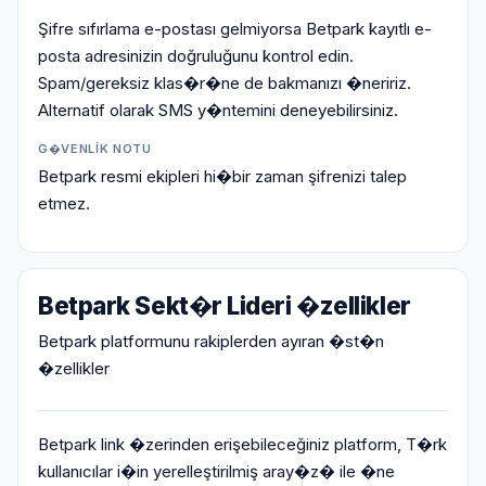
Şifre sıfırlama e-postası gelmiyorsa Betpark kayıtlı e-
posta adresinizin doğruluğunu kontrol edin.
Spam/gereksiz klas�r�ne de bakmanızı �neririz.
Alternatif olarak SMS y�ntemini deneyebilirsiniz.
G�VENLIK NOTU
Betpark resmi ekipleri hi�bir zaman şifrenizi talep
etmez.
Betpark Sekt�r Lideri �zellikler
Betpark platformunu rakiplerden ayıran �st�n
�zellikler
Betpark link �zerinden erişebileceğiniz platform, T�rk
kullanıcılar i�in yerelleştirilmiş aray�z� ile �ne