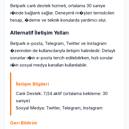
Betpark canlı destek hizmeti, ortalama 30 saniye
i�inde bağlantı sağlar. Deneyimli m�şteri temsilcileri
hesap, �deme ve teknik konularda yardımcı olur.
Alternatif İletişim Yolları
Betpark e-posta, Telegram, Twitter ve Instagram
�zerinden de kullanıcılarıyla iletişim halindedir. Detaylı
sorunlar i�in e-posta tercih edilebilirken, hızlı sorular
i�in sosyal medya kanalları kullanılabilir.
İletişim Bilgileri
Canlı Destek: 7/24 aktif (ortalama bekleme: 30
saniye)
Sosyal Medya: Twitter, Telegram, Instagram
Geri Bildirim