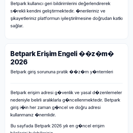
Betpark kullanıcı geri bildirimlerini değerlendirerek
s�rekli kendini geliştirmektedir. �nerileriniz ve
şikayetleriniz platformun iyileştirilmesine doğrudan katkı
sağlar.
Betpark Erişim Engeli ��z�m�
2026
Betpark giriş sorununa pratik ��z�m y�ntemleri
Betpark erişim adresi g�venlik ve yasal d�zenlemeler
nedeniyle belirli aralıklarla g�ncellenmektedir. Betpark
giriş i�in her zaman g�ncel ve doğru adresi
kullanmanız �nemlidir.
Bu sayfada Betpark 2026 yılı en g�ncel erişim