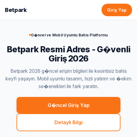
Betpark
Giriş Yap
G�ncel ve Mobil Uyumlu Bahis Platformu
Betpark Resmi Adres - G�venli
Giriş 2026
Betpark 2026 g�ncel erişim bilgileri ile kesintisiz bahis
keyfi yaşayın. Mobil uyumlu tasarım, hızlı yatırım ve �ekim
se�enekleri ile fark yaratın.
G�ncel Giriş Yap
Detaylı Bilgi