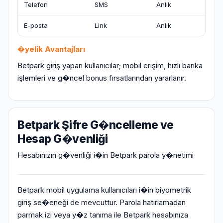
Telefon
SMS
Anlık
E-posta
Link
Anlık
�yelik Avantajları
Betpark giriş yapan kullanıcılar; mobil erişim, hızlı banka
işlemleri ve g�ncel bonus fırsatlarından yararlanır.
Betpark Şifre G�ncelleme ve
Hesap G�venliği
Hesabınızın g�venliği i�in Betpark parola y�netimi
Betpark mobil uygulama kullanıcıları i�in biyometrik
giriş se�eneği de mevcuttur. Parola hatırlamadan
parmak izi veya y�z tanıma ile Betpark hesabınıza