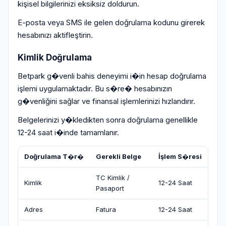
kişisel bilgilerinizi eksiksiz doldurun.
E-posta veya SMS ile gelen doğrulama kodunu girerek
hesabınızı aktifleştirin.
Kimlik Doğrulama
Betpark g�venli bahis deneyimi i�in hesap doğrulama
işlemi uygulamaktadır. Bu s�re� hesabınızın
g�venliğini sağlar ve finansal işlemlerinizi hızlandırır.
Belgelerinizi y�kledikten sonra doğrulama genellikle
12-24 saat i�inde tamamlanır.
Doğrulama T�r�
Gerekli Belge
İşlem S�resi
TC Kimlik /
Kimlik
12-24 Saat
Pasaport
Adres
Fatura
12-24 Saat