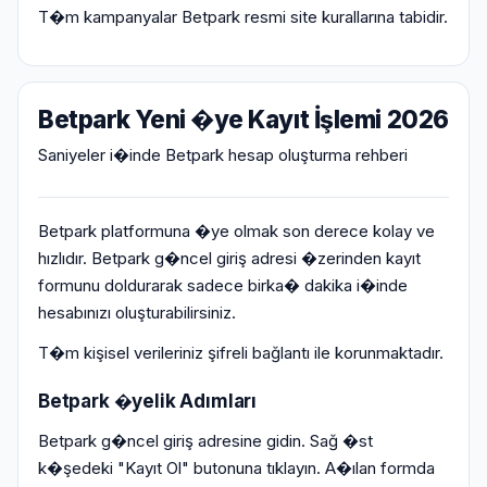
T�m kampanyalar Betpark resmi site kurallarına tabidir.
Betpark Yeni �ye Kayıt İşlemi 2026
Saniyeler i�inde Betpark hesap oluşturma rehberi
Betpark platformuna �ye olmak son derece kolay ve
hızlıdır. Betpark g�ncel giriş adresi �zerinden kayıt
formunu doldurarak sadece birka� dakika i�inde
hesabınızı oluşturabilirsiniz.
T�m kişisel verileriniz şifreli bağlantı ile korunmaktadır.
Betpark �yelik Adımları
Betpark g�ncel giriş adresine gidin. Sağ �st
k�şedeki "Kayıt Ol" butonuna tıklayın. A�ılan formda