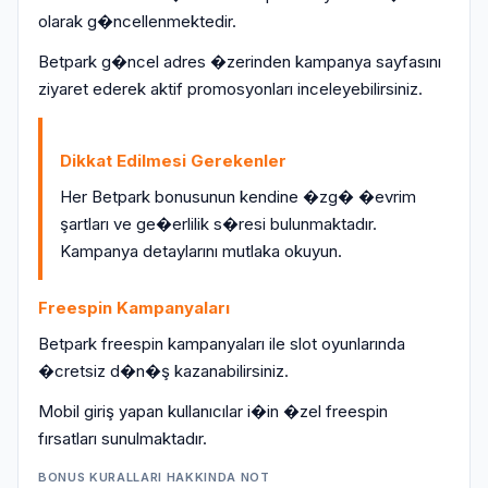
olarak g�ncellenmektedir.
Betpark g�ncel adres �zerinden kampanya sayfasını
ziyaret ederek aktif promosyonları inceleyebilirsiniz.
Dikkat Edilmesi Gerekenler
Her Betpark bonusunun kendine �zg� �evrim
şartları ve ge�erlilik s�resi bulunmaktadır.
Kampanya detaylarını mutlaka okuyun.
Freespin Kampanyaları
Betpark freespin kampanyaları ile slot oyunlarında
�cretsiz d�n�ş kazanabilirsiniz.
Mobil giriş yapan kullanıcılar i�in �zel freespin
fırsatları sunulmaktadır.
BONUS KURALLARI HAKKINDA NOT